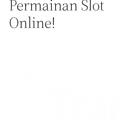
Permainan Slot
Online!