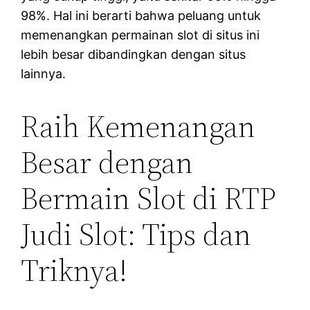
98%. Hal ini berarti bahwa peluang untuk
memenangkan permainan slot di situs ini
lebih besar dibandingkan dengan situs
lainnya.
Raih Kemenangan
Besar dengan
Bermain Slot di RTP
Judi Slot: Tips dan
Triknya!