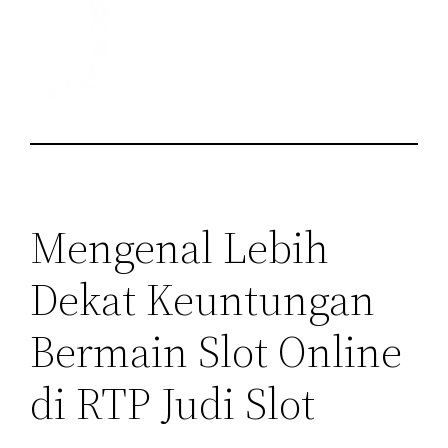
Mengenal Lebih
Dekat Keuntungan
Bermain Slot Online
di RTP Judi Slot