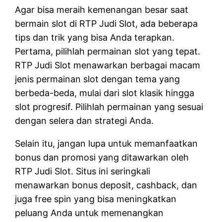
Agar bisa meraih kemenangan besar saat
bermain slot di RTP Judi Slot, ada beberapa
tips dan trik yang bisa Anda terapkan.
Pertama, pilihlah permainan slot yang tepat.
RTP Judi Slot menawarkan berbagai macam
jenis permainan slot dengan tema yang
berbeda-beda, mulai dari slot klasik hingga
slot progresif. Pilihlah permainan yang sesuai
dengan selera dan strategi Anda.
Selain itu, jangan lupa untuk memanfaatkan
bonus dan promosi yang ditawarkan oleh
RTP Judi Slot. Situs ini seringkali
menawarkan bonus deposit, cashback, dan
juga free spin yang bisa meningkatkan
peluang Anda untuk memenangkan