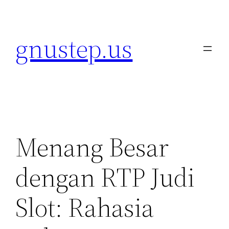
Skip
to
gnustep.us
content
Menang Besar
dengan RTP Judi
Slot: Rahasia