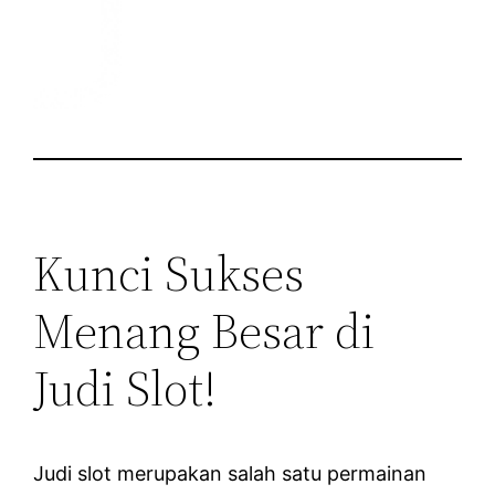
Kunci Sukses
Menang Besar di
Judi Slot!
Judi slot merupakan salah satu permainan