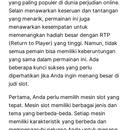
yang paling populer di dunia perjudian online.
Selain menawarkan keseruan dan tantangan
yang menarik, permainan ini juga
menawarkan kesempatan untuk
memenangkan hadiah besar dengan RTP
(Return to Player) yang tinggi. Namun, tidak
semua pemain bisa memiliki keberuntungan
yang sama dalam permainan ini. Ada
beberapa kunci sukses yang perlu
diperhatikan jika Anda ingin menang besar di
judi slot.
Pertama, Anda perlu memilih mesin slot yang
tepat. Mesin slot memiliki berbagai jenis dan
tema yang berbeda-beda. Setiap mesin
memiliki karakteristik yang berbeda dan
mempengaruhi peluang Anda untuk menang.