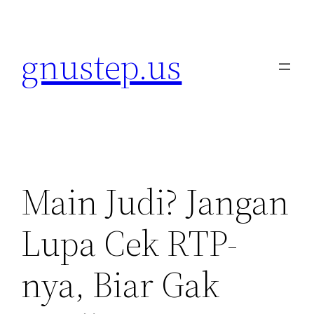
Skip
to
gnustep.us
content
Main Judi? Jangan
Lupa Cek RTP-
nya, Biar Gak