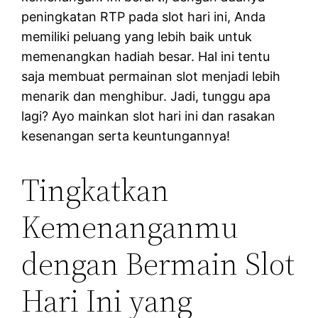
peningkatan RTP pada slot hari ini, Anda
memiliki peluang yang lebih baik untuk
memenangkan hadiah besar. Hal ini tentu
saja membuat permainan slot menjadi lebih
menarik dan menghibur. Jadi, tunggu apa
lagi? Ayo mainkan slot hari ini dan rasakan
kesenangan serta keuntungannya!
Tingkatkan
Kemenanganmu
dengan Bermain Slot
Hari Ini yang