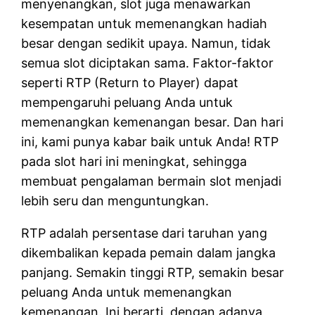
menyenangkan, slot juga menawarkan
kesempatan untuk memenangkan hadiah
besar dengan sedikit upaya. Namun, tidak
semua slot diciptakan sama. Faktor-faktor
seperti RTP (Return to Player) dapat
mempengaruhi peluang Anda untuk
memenangkan kemenangan besar. Dan hari
ini, kami punya kabar baik untuk Anda! RTP
pada slot hari ini meningkat, sehingga
membuat pengalaman bermain slot menjadi
lebih seru dan menguntungkan.
RTP adalah persentase dari taruhan yang
dikembalikan kepada pemain dalam jangka
panjang. Semakin tinggi RTP, semakin besar
peluang Anda untuk memenangkan
kemenangan. Ini berarti, dengan adanya