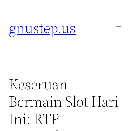
Skip
to
gnustep.us
content
Keseruan
Bermain Slot Hari
Ini: RTP